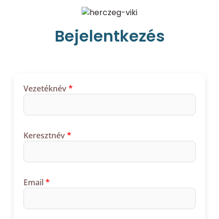
Bejelentkezés