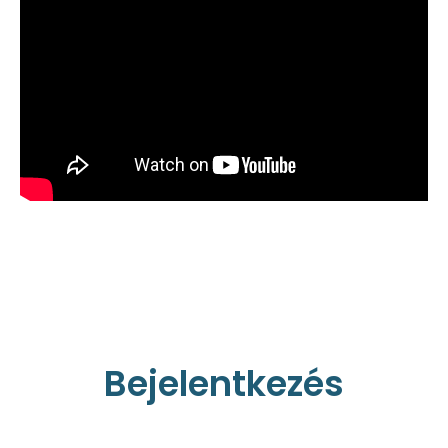
Bejelentkezés