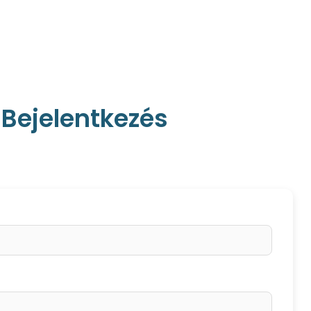
Bejelentkezés