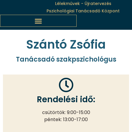
Lélekművek - Újratervezés
Pszichológiai Tanácsadó Központ
Szántó Zsófia
Tanácsadó szakpszichológus
Rendelési idő:
csütörtök: 9:00-15:00
péntek: 13:00-17:00