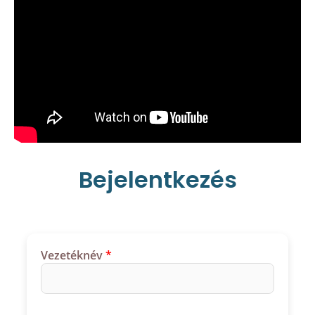
Bejelentkezés